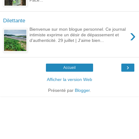
Face...
Dilettante
›
Bienvenue sur mon blogue personnel. Ce journal
intimiste exprime un désir de dépassement et
d'authenticité. 29 juillet | J'aime bien...
›
Accueil
Afficher la version Web
Présenté par
Blogger
.