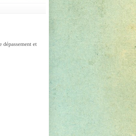
e dépassement et